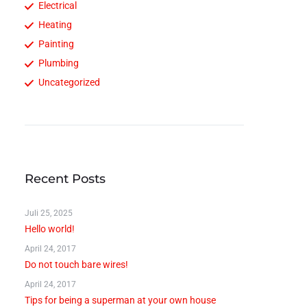
Electrical
Heating
Painting
Plumbing
Uncategorized
Recent Posts
Juli 25, 2025
Hello world!
April 24, 2017
Do not touch bare wires!
April 24, 2017
Tips for being a superman at your own house