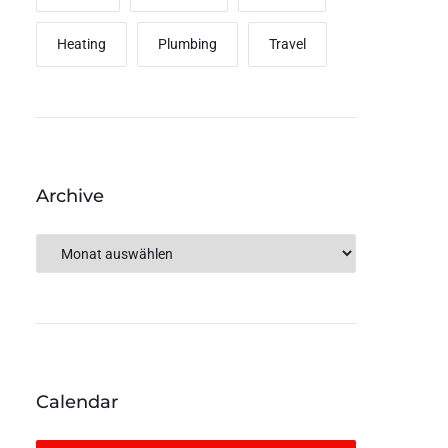
Heating
Plumbing
Travel
Archive
Calendar