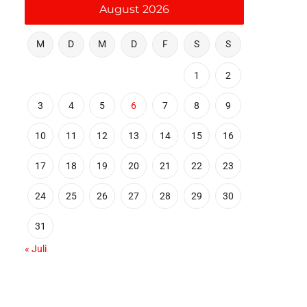
August 2026
M
D
M
D
F
S
S
1
2
3
4
5
6
7
8
9
10
11
12
13
14
15
16
17
18
19
20
21
22
23
24
25
26
27
28
29
30
31
« Juli