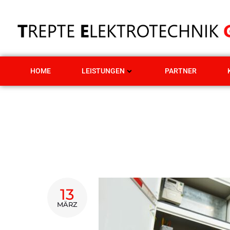
HOME
LEISTUNGEN
PARTNER
13
MÄRZ