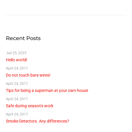
Recent Posts
Juli 25, 2025
Hello world!
April 24, 2017
Do not touch bare wires!
April 24, 2017
Tips for being a superman at your own house
April 24, 2017
Safe during season’s work
April 24, 2017
Smoke Detectors. Any differences?