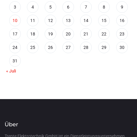
3
4
5
6
7
8
9
10
11
12
13
14
15
16
17
18
19
20
21
22
23
24
25
26
27
28
29
30
31
« Juli
Über
Trepte Elektrotechnik GmbH ist ein Dienstleistungsunternehmen,