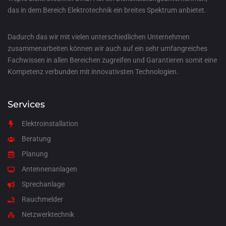
das in dem Bereich Elektrotechnik ein breites Spektrum anbietet.
Dadurch das wir mit vielen unterschiedlichen Unternehmen
zusammenarbeiten können wir auch auf ein sehr umfangreiches
Fachwissen in allen Bereichen zugreifen und Garantieren somit eine
Kompetenz verbunden mit innovativsten Technologien.
Services
Elektroinstallation
Beratung
Planung
Antennenanlagen
Sprechanlage
Rauchmelder
Netzwerktechnik