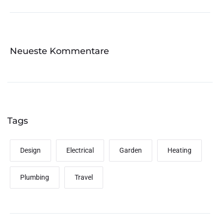
Neueste Kommentare
Tags
Design
Electrical
Garden
Heating
Plumbing
Travel