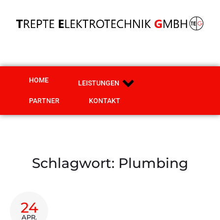
HOME
LEISTUNGEN
PARTNER
KONTAKT
Schlagwort:
Plumbing
24
APR.