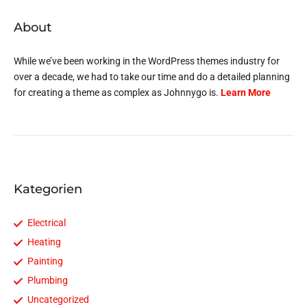
About
While we’ve been working in the WordPress themes industry for
over a decade, we had to take our time and do a detailed planning
for creating a theme as complex as Johnnygo is.
Learn More
Kategorien
Electrical
Heating
Painting
Plumbing
Uncategorized